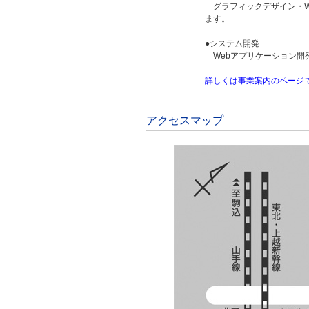
グラフィックデザイン・W
ます。
●システム開発
Webアプリケーション開
詳しくは事業案内のページ
アクセスマップ