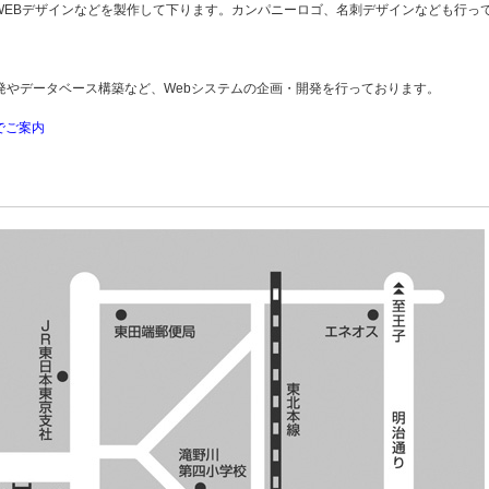
EBデザインなどを製作して下ります。カンパニーロゴ、名刺デザインなども行っ
発やデータベース構築など、Webシステムの企画・開発を行っております。
でご案内