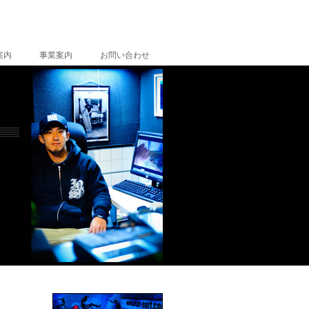
案内
事業案内
お問い合わせ