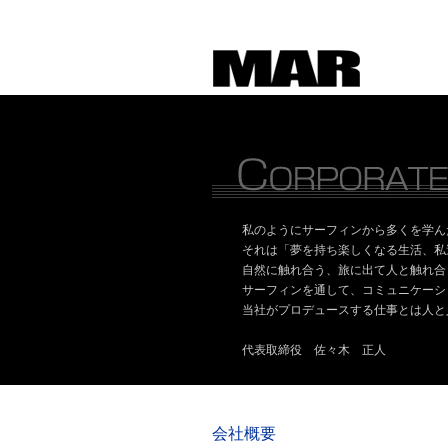
私のようにサーフィンから多くを学ん
それは「夢を持ち楽しくなる生活、私
自然に触れ合う、旅に出て人と触れ合
サーフィンを通して、コミュニケーシ
当社がプロデュースする仕事とは人と
代表取締役 佐々木 正人
会社概要